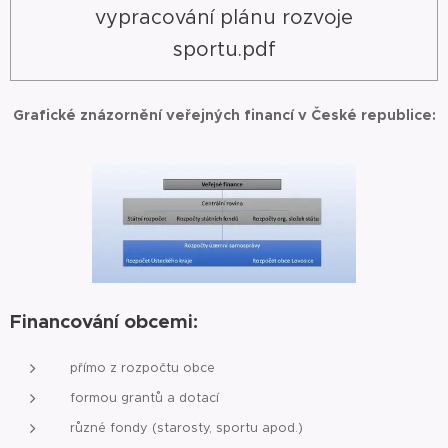
vypracování plánu rozvoje
sportu.pdf
Grafické znázornění veřejných financí v České republice:
Financování obcemi:
přímo z rozpočtu obce
formou grantů a dotací
různé fondy (starosty, sportu apod.)